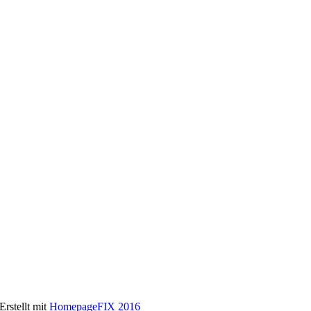
Erstellt mit
HomepageFIX 2016