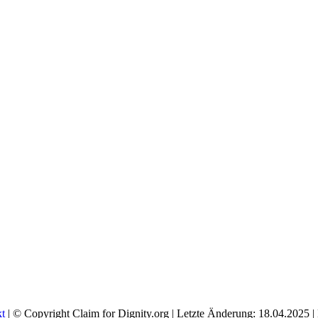
t
| © Copyright Claim for Dignity.org | Letzte Änderung: 18.04.2025 | 